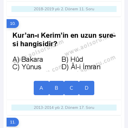
2018-2019 yılı 2. Dönem 11. Soru
10.
A
B
C
D
2013-2014 yılı 2. Dönem 17. Soru
11.