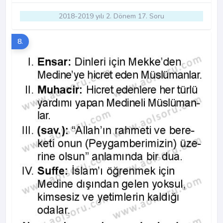
2018-2019 yılı 2. Dönem 17. Soru
8.