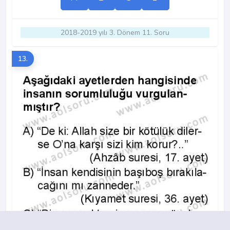
2018-2019 yılı 3. Dönem 11. Soru
13.