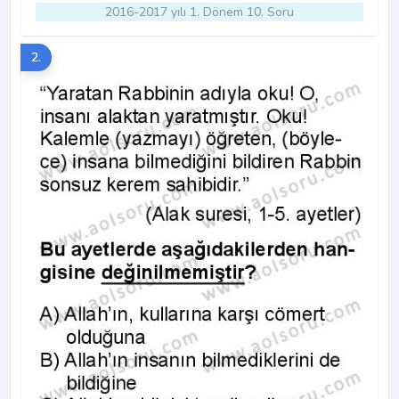
2016-2017 yılı 1. Dönem 10. Soru
2.