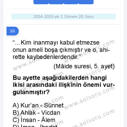
2014-2015 yılı 1. Dönem 20. Soru
10.