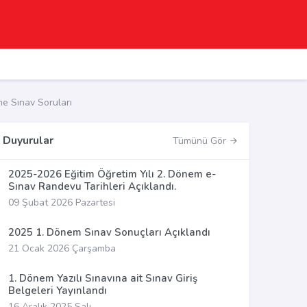
 Sınav Soruları
Duyurular
Tümünü Gör
2025-2026 Eğitim Öğretim Yılı 2. Dönem e-
Sınav Randevu Tarihleri Açıklandı.
09 Şubat 2026 Pazartesi
2025 1. Dönem Sınav Sonuçları Açıklandı
21 Ocak 2026 Çarşamba
1. Dönem Yazılı Sınavına ait Sınav Giriş
Belgeleri Yayınlandı
16 Aralık 2025 Salı