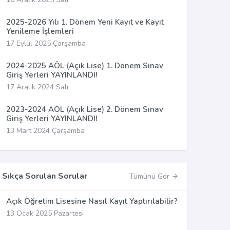
2025-2026 Yılı 1. Dönem Yeni Kayıt ve Kayıt
Yenileme İşlemleri
17 Eylül 2025 Çarşamba
2024-2025 AÖL (Açık Lise) 1. Dönem Sınav
Giriş Yerleri YAYINLANDI!
17 Aralık 2024 Salı
2023-2024 AÖL (Açık Lise) 2. Dönem Sınav
Giriş Yerleri YAYINLANDI!
13 Mart 2024 Çarşamba
Sıkça Sorulan Sorular
Tümünü Gör
Açık Öğretim Lisesine Nasıl Kayıt Yaptırılabilir?
13 Ocak 2025 Pazartesi