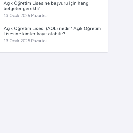
Açık Öğretim Lisesine başvuru için hangi
belgeler gerekli?
13 Ocak 2025 Pazartesi
Açık Öğretim Lisesi (AÖL) nedir? Açık Öğretim
Lisesine kimler kayıt olabilir?
13 Ocak 2025 Pazartesi