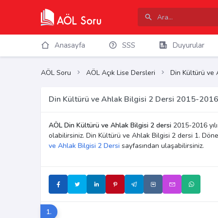
Anasayfa
SSS
Duyurular
AÖL Soru
AÖL Açık Lise Dersleri
Din Kültürü ve 
Din Kültürü ve Ahlak Bilgisi 2 Dersi 2015-2016
AÖL Din Kültürü ve Ahlak Bilgisi 2 dersi
2015-2016 yıl
olabilirsiniz. Din Kültürü ve Ahlak Bilgisi 2 dersi 1. 
ve Ahlak Bilgisi 2 Dersi
sayfasından ulaşabilirsiniz.
1.