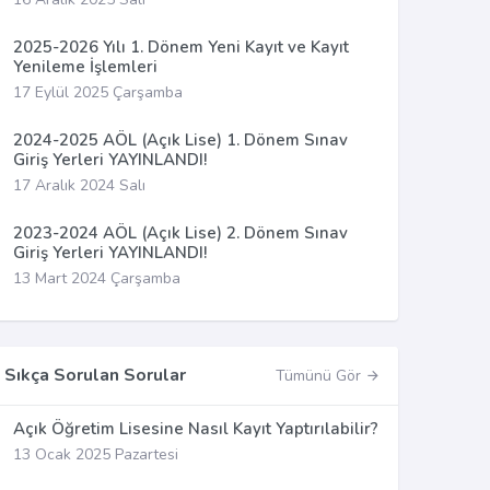
2025-2026 Yılı 1. Dönem Yeni Kayıt ve Kayıt
Yenileme İşlemleri
17 Eylül 2025 Çarşamba
2024-2025 AÖL (Açık Lise) 1. Dönem Sınav
Giriş Yerleri YAYINLANDI!
17 Aralık 2024 Salı
2023-2024 AÖL (Açık Lise) 2. Dönem Sınav
Giriş Yerleri YAYINLANDI!
13 Mart 2024 Çarşamba
Sıkça Sorulan Sorular
Tümünü Gör
Açık Öğretim Lisesine Nasıl Kayıt Yaptırılabilir?
13 Ocak 2025 Pazartesi