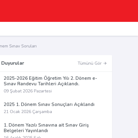
önem Sınav Soruları
Duyurular
Tümünü Gör
2025-2026 Eğitim Öğretim Yılı 2. Dönem e-
Sınav Randevu Tarihleri Açıklandı.
09 Şubat 2026 Pazartesi
2025 1. Dönem Sınav Sonuçları Açıklandı
21 Ocak 2026 Çarşamba
1. Dönem Yazılı Sınavına ait Sınav Giriş
Belgeleri Yayınlandı
16 Aralık 2025 Salı