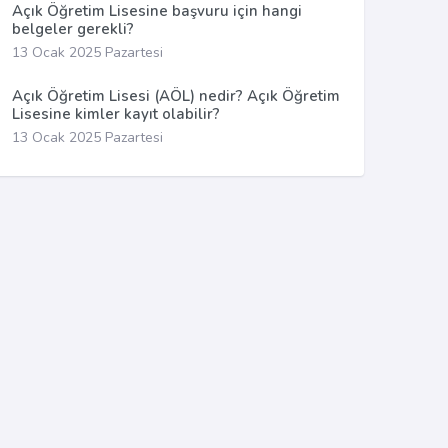
Açık Öğretim Lisesine başvuru için hangi
belgeler gerekli?
13 Ocak 2025 Pazartesi
Açık Öğretim Lisesi (AÖL) nedir? Açık Öğretim
Lisesine kimler kayıt olabilir?
13 Ocak 2025 Pazartesi