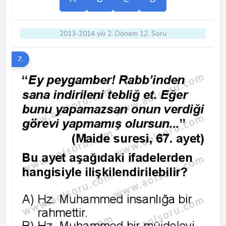
2013-2014 yılı 2. Dönem 12. Soru
7.