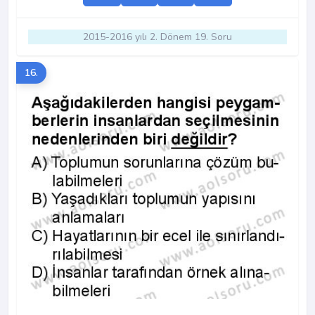
2015-2016 yılı 2. Dönem 19. Soru
16.