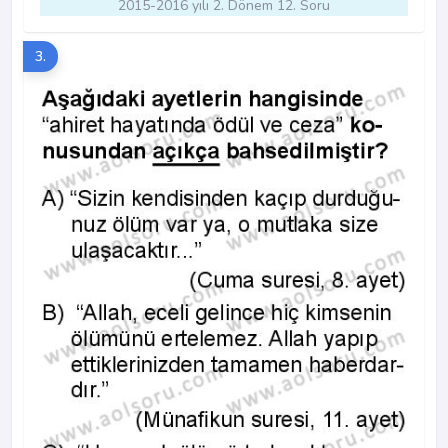
2015-2016 yılı 2. Dönem 12. Soru
3.