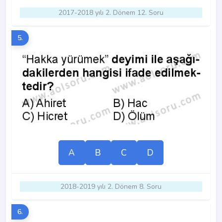
2017-2018 yılı 2. Dönem 12. Soru
5.
A
B
C
D
2018-2019 yılı 2. Dönem 8. Soru
6.