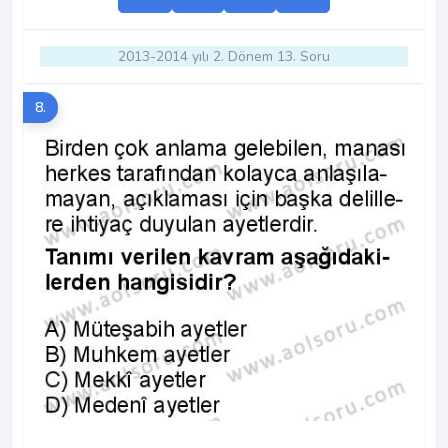
2013-2014 yılı 2. Dönem 13. Soru
8.