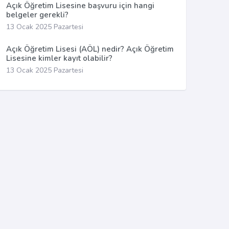
Açık Öğretim Lisesine başvuru için hangi
belgeler gerekli?
13 Ocak 2025 Pazartesi
Açık Öğretim Lisesi (AÖL) nedir? Açık Öğretim
Lisesine kimler kayıt olabilir?
13 Ocak 2025 Pazartesi