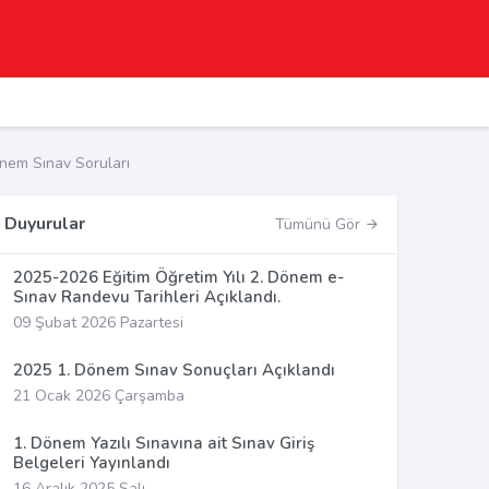
önem Sınav Soruları
Duyurular
Tümünü Gör
2025-2026 Eğitim Öğretim Yılı 2. Dönem e-
Sınav Randevu Tarihleri Açıklandı.
09 Şubat 2026 Pazartesi
2025 1. Dönem Sınav Sonuçları Açıklandı
21 Ocak 2026 Çarşamba
1. Dönem Yazılı Sınavına ait Sınav Giriş
Belgeleri Yayınlandı
16 Aralık 2025 Salı