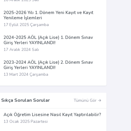
2025-2026 Yılı 1. Dönem Yeni Kayıt ve Kayıt
Yenileme İşlemleri
17 Eylül 2025 Çarşamba
2024-2025 AÖL (Açık Lise) 1. Dönem Sınav
Giriş Yerleri YAYINLANDI!
17 Aralık 2024 Salı
2023-2024 AÖL (Açık Lise) 2. Dönem Sınav
Giriş Yerleri YAYINLANDI!
13 Mart 2024 Çarşamba
Sıkça Sorulan Sorular
Tümünü Gör
Açık Öğretim Lisesine Nasıl Kayıt Yaptırılabilir?
13 Ocak 2025 Pazartesi