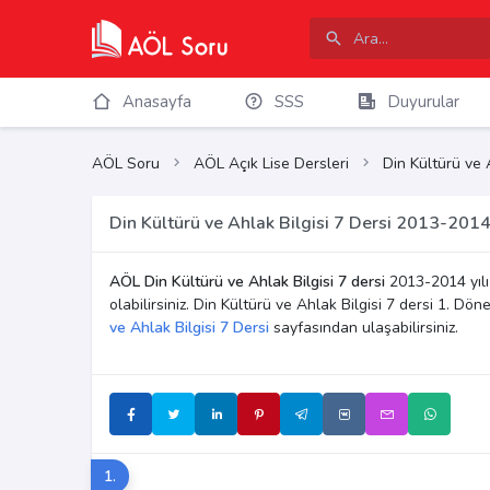
Anasayfa
SSS
Duyurular
AÖL Soru
AÖL Açık Lise Dersleri
Din Kültürü ve 
Din Kültürü ve Ahlak Bilgisi 7 Dersi 2013-2014
AÖL Din Kültürü ve Ahlak Bilgisi 7 dersi
2013-2014 yıl
olabilirsiniz. Din Kültürü ve Ahlak Bilgisi 7 dersi 1. 
ve Ahlak Bilgisi 7 Dersi
sayfasından ulaşabilirsiniz.
1.