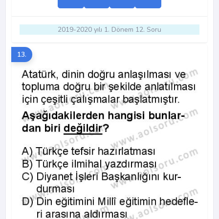
2019-2020 yılı 1. Dönem 12. Soru
13.