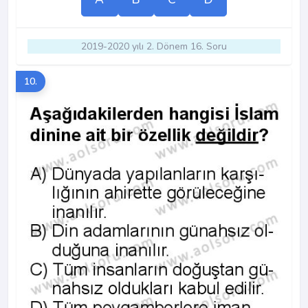
2019-2020 yılı 2. Dönem 16. Soru
10.