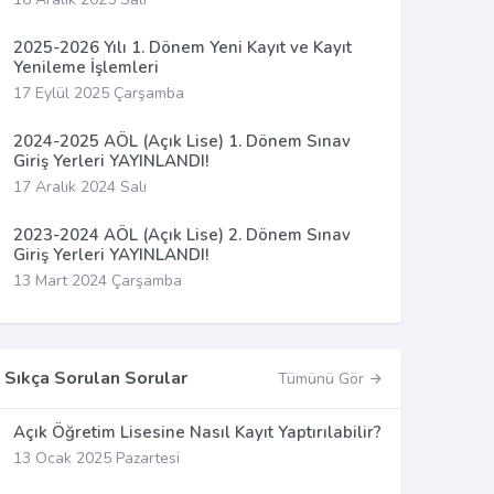
2025-2026 Yılı 1. Dönem Yeni Kayıt ve Kayıt
Yenileme İşlemleri
17 Eylül 2025 Çarşamba
2024-2025 AÖL (Açık Lise) 1. Dönem Sınav
Giriş Yerleri YAYINLANDI!
17 Aralık 2024 Salı
2023-2024 AÖL (Açık Lise) 2. Dönem Sınav
Giriş Yerleri YAYINLANDI!
13 Mart 2024 Çarşamba
Sıkça Sorulan Sorular
Tümünü Gör
Açık Öğretim Lisesine Nasıl Kayıt Yaptırılabilir?
13 Ocak 2025 Pazartesi