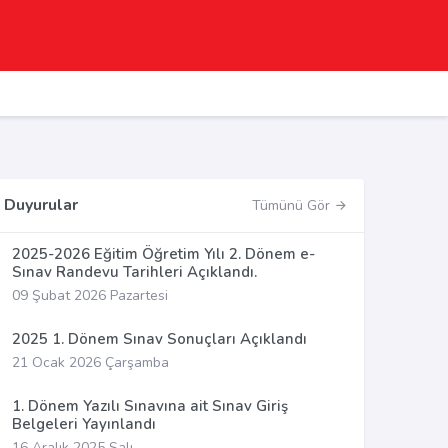
Duyurular
Tümünü Gör
2025-2026 Eğitim Öğretim Yılı 2. Dönem e-
Sınav Randevu Tarihleri Açıklandı.
09 Şubat 2026 Pazartesi
2025 1. Dönem Sınav Sonuçları Açıklandı
21 Ocak 2026 Çarşamba
1. Dönem Yazılı Sınavına ait Sınav Giriş
Belgeleri Yayınlandı
16 Aralık 2025 Salı