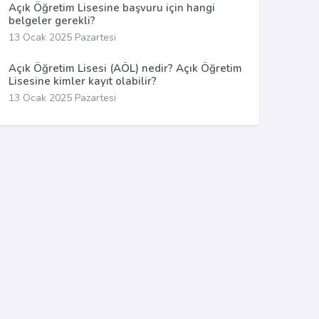
Açık Öğretim Lisesine başvuru için hangi
belgeler gerekli?
13 Ocak 2025 Pazartesi
Açık Öğretim Lisesi (AÖL) nedir? Açık Öğretim
Lisesine kimler kayıt olabilir?
13 Ocak 2025 Pazartesi