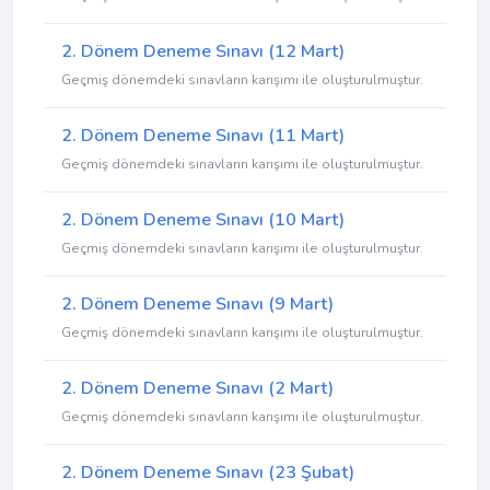
2. Dönem Deneme Sınavı (12 Mart)
Geçmiş dönemdeki sınavların karışımı ile oluşturulmuştur.
2. Dönem Deneme Sınavı (11 Mart)
Geçmiş dönemdeki sınavların karışımı ile oluşturulmuştur.
2. Dönem Deneme Sınavı (10 Mart)
Geçmiş dönemdeki sınavların karışımı ile oluşturulmuştur.
2. Dönem Deneme Sınavı (9 Mart)
Geçmiş dönemdeki sınavların karışımı ile oluşturulmuştur.
2. Dönem Deneme Sınavı (2 Mart)
Geçmiş dönemdeki sınavların karışımı ile oluşturulmuştur.
2. Dönem Deneme Sınavı (23 Şubat)