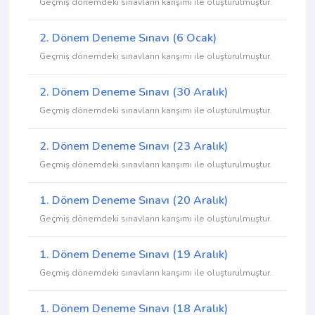
Geçmiş dönemdeki sınavların karışımı ile oluşturulmuştur.
2. Dönem Deneme Sınavı (6 Ocak)
Geçmiş dönemdeki sınavların karışımı ile oluşturulmuştur.
2. Dönem Deneme Sınavı (30 Aralık)
Geçmiş dönemdeki sınavların karışımı ile oluşturulmuştur.
2. Dönem Deneme Sınavı (23 Aralık)
Geçmiş dönemdeki sınavların karışımı ile oluşturulmuştur.
1. Dönem Deneme Sınavı (20 Aralık)
Geçmiş dönemdeki sınavların karışımı ile oluşturulmuştur.
1. Dönem Deneme Sınavı (19 Aralık)
Geçmiş dönemdeki sınavların karışımı ile oluşturulmuştur.
1. Dönem Deneme Sınavı (18 Aralık)