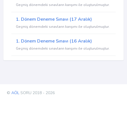
Geçmiş dönemdeki sınavların karışımı ile oluşturulmuştur.
1. Dönem Deneme Sınavı (17 Aralık)
Geçmiş dönemdeki sınavların karışımı ile oluşturulmuştur.
1. Dönem Deneme Sınavı (16 Aralık)
Geçmiş dönemdeki sınavların karışımı ile oluşturulmuştur.
©
AÖL
SORU 2018 - 2026