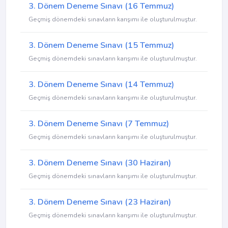
3. Dönem Deneme Sınavı (16 Temmuz)
Geçmiş dönemdeki sınavların karışımı ile oluşturulmuştur.
3. Dönem Deneme Sınavı (15 Temmuz)
Geçmiş dönemdeki sınavların karışımı ile oluşturulmuştur.
3. Dönem Deneme Sınavı (14 Temmuz)
Geçmiş dönemdeki sınavların karışımı ile oluşturulmuştur.
3. Dönem Deneme Sınavı (7 Temmuz)
Geçmiş dönemdeki sınavların karışımı ile oluşturulmuştur.
3. Dönem Deneme Sınavı (30 Haziran)
Geçmiş dönemdeki sınavların karışımı ile oluşturulmuştur.
3. Dönem Deneme Sınavı (23 Haziran)
Geçmiş dönemdeki sınavların karışımı ile oluşturulmuştur.