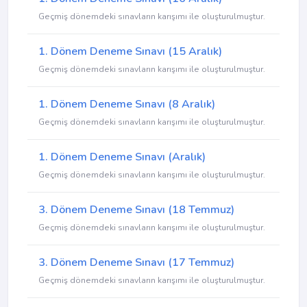
Geçmiş dönemdeki sınavların karışımı ile oluşturulmuştur.
1. Dönem Deneme Sınavı (15 Aralık)
Geçmiş dönemdeki sınavların karışımı ile oluşturulmuştur.
1. Dönem Deneme Sınavı (8 Aralık)
Geçmiş dönemdeki sınavların karışımı ile oluşturulmuştur.
1. Dönem Deneme Sınavı (Aralık)
Geçmiş dönemdeki sınavların karışımı ile oluşturulmuştur.
3. Dönem Deneme Sınavı (18 Temmuz)
Geçmiş dönemdeki sınavların karışımı ile oluşturulmuştur.
3. Dönem Deneme Sınavı (17 Temmuz)
Geçmiş dönemdeki sınavların karışımı ile oluşturulmuştur.