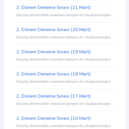
2. Dönem Deneme Sınavı (21 Mart)
Geçmiş dönemdeki sınavların karışımı ile oluşturulmuştur.
2. Dönem Deneme Sınavı (20 Mart)
Geçmiş dönemdeki sınavların karışımı ile oluşturulmuştur.
2. Dönem Deneme Sınavı (19 Mart)
Geçmiş dönemdeki sınavların karışımı ile oluşturulmuştur.
2. Dönem Deneme Sınavı (18 Mart)
Geçmiş dönemdeki sınavların karışımı ile oluşturulmuştur.
2. Dönem Deneme Sınavı (17 Mart)
Geçmiş dönemdeki sınavların karışımı ile oluşturulmuştur.
2. Dönem Deneme Sınavı (10 Mart)
Geçmiş dönemdeki sınavların karışımı ile oluşturulmuştur.