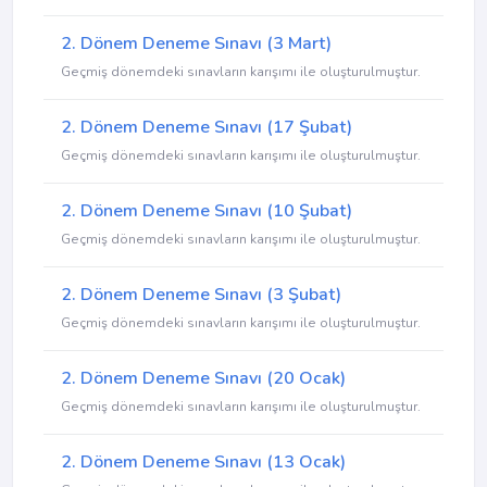
2. Dönem Deneme Sınavı (3 Mart)
Geçmiş dönemdeki sınavların karışımı ile oluşturulmuştur.
2. Dönem Deneme Sınavı (17 Şubat)
Geçmiş dönemdeki sınavların karışımı ile oluşturulmuştur.
2. Dönem Deneme Sınavı (10 Şubat)
Geçmiş dönemdeki sınavların karışımı ile oluşturulmuştur.
2. Dönem Deneme Sınavı (3 Şubat)
Geçmiş dönemdeki sınavların karışımı ile oluşturulmuştur.
2. Dönem Deneme Sınavı (20 Ocak)
Geçmiş dönemdeki sınavların karışımı ile oluşturulmuştur.
2. Dönem Deneme Sınavı (13 Ocak)