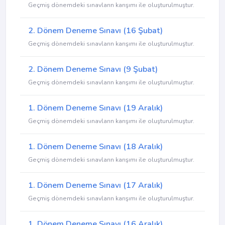
Geçmiş dönemdeki sınavların karışımı ile oluşturulmuştur.
2. Dönem Deneme Sınavı (16 Şubat)
Geçmiş dönemdeki sınavların karışımı ile oluşturulmuştur.
2. Dönem Deneme Sınavı (9 Şubat)
Geçmiş dönemdeki sınavların karışımı ile oluşturulmuştur.
1. Dönem Deneme Sınavı (19 Aralık)
Geçmiş dönemdeki sınavların karışımı ile oluşturulmuştur.
1. Dönem Deneme Sınavı (18 Aralık)
Geçmiş dönemdeki sınavların karışımı ile oluşturulmuştur.
1. Dönem Deneme Sınavı (17 Aralık)
Geçmiş dönemdeki sınavların karışımı ile oluşturulmuştur.
1. Dönem Deneme Sınavı (16 Aralık)