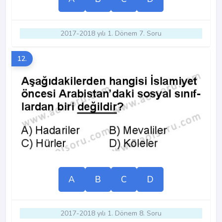
2017-2018 yılı 1. Dönem 7. Soru
12.
A
B
C
D
2017-2018 yılı 1. Dönem 8. Soru