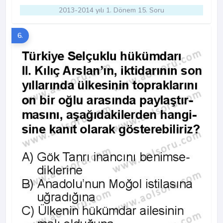
2013-2014 yılı 1. Dönem 15. Soru
6.