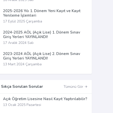
2025-2026 Yılı 1. Dönem Yeni Kayıt ve Kayıt
Yenileme İşlemleri
17 Eylül 2025 Çarşamba
2024-2025 AÖL (Açık Lise) 1. Dönem Sınav
Giriş Yerleri YAYINLANDI!
17 Aralık 2024 Salı
2023-2024 AÖL (Açık Lise) 2. Dönem Sınav
Giriş Yerleri YAYINLANDI!
13 Mart 2024 Çarşamba
Sıkça Sorulan Sorular
Tümünü Gör
Açık Öğretim Lisesine Nasıl Kayıt Yaptırılabilir?
13 Ocak 2025 Pazartesi