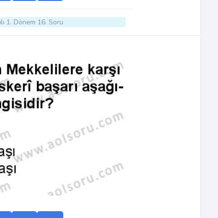
lı 1. Dönem 16. Soru