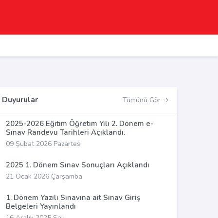
Duyurular
Tümünü Gör
2025-2026 Eğitim Öğretim Yılı 2. Dönem e-
Sınav Randevu Tarihleri Açıklandı.
09 Şubat 2026 Pazartesi
2025 1. Dönem Sınav Sonuçları Açıklandı
21 Ocak 2026 Çarşamba
1. Dönem Yazılı Sınavına ait Sınav Giriş
Belgeleri Yayınlandı
16 Aralık 2025 Salı