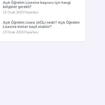
Açık Öğretim Lisesine başvuru için hangi
belgeler gerekli?
13 Ocak 2025 Pazartesi
Açık Öğretim Lisesi (AÖL) nedir? Açık Öğretim
Lisesine kimler kayıt olabilir?
13 Ocak 2025 Pazartesi