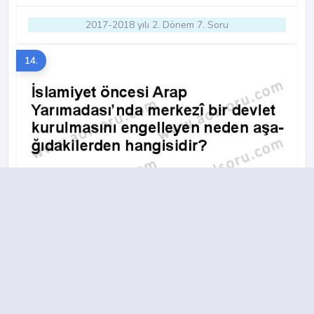
2017-2018 yılı 2. Dönem 7. Soru
14.