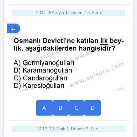
2014-2015 yılı 1. Dönem 15. Soru
13.
A
B
C
D
2016-2017 yılı 1. Dönem 2. Soru