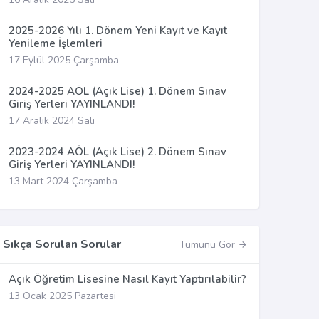
2025-2026 Yılı 1. Dönem Yeni Kayıt ve Kayıt
Yenileme İşlemleri
17 Eylül 2025 Çarşamba
2024-2025 AÖL (Açık Lise) 1. Dönem Sınav
Giriş Yerleri YAYINLANDI!
17 Aralık 2024 Salı
2023-2024 AÖL (Açık Lise) 2. Dönem Sınav
Giriş Yerleri YAYINLANDI!
13 Mart 2024 Çarşamba
Sıkça Sorulan Sorular
Tümünü Gör
Açık Öğretim Lisesine Nasıl Kayıt Yaptırılabilir?
13 Ocak 2025 Pazartesi