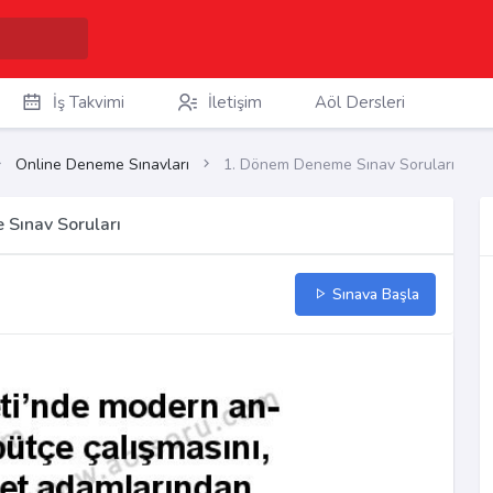
İş Takvimi
İletişim
Aöl Dersleri
Online Deneme Sınavları
1. Dönem Deneme Sınav Soruları
 Sınav Soruları
Sınava Başla