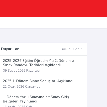
Duyurular
Tümünü Gör
2025-2026 Eğitim Öğretim Yılı 2. Dönem e-
Sınav Randevu Tarihleri Açıklandı.
09 Şubat 2026 Pazartesi
2025 1. Dönem Sınav Sonuçları Açıklandı
21 Ocak 2026 Çarşamba
1. Dönem Yazılı Sınavına ait Sınav Giriş
Belgeleri Yayınlandı
16 Aralık 2025 Salı