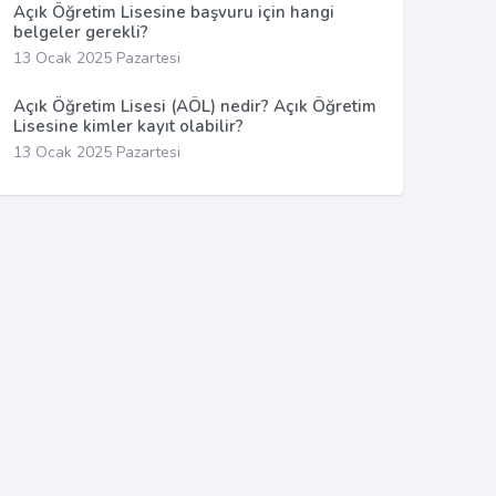
Açık Öğretim Lisesine başvuru için hangi
belgeler gerekli?
13 Ocak 2025 Pazartesi
Açık Öğretim Lisesi (AÖL) nedir? Açık Öğretim
Lisesine kimler kayıt olabilir?
13 Ocak 2025 Pazartesi