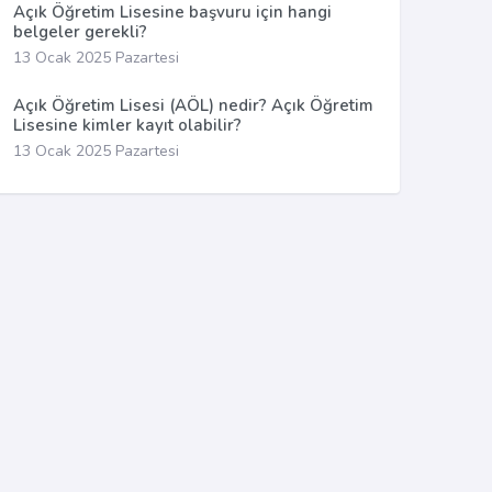
Açık Öğretim Lisesine başvuru için hangi
belgeler gerekli?
13 Ocak 2025 Pazartesi
Açık Öğretim Lisesi (AÖL) nedir? Açık Öğretim
Lisesine kimler kayıt olabilir?
13 Ocak 2025 Pazartesi