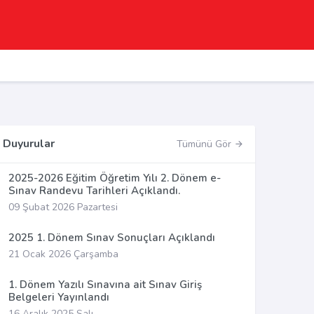
Duyurular
Tümünü Gör
2025-2026 Eğitim Öğretim Yılı 2. Dönem e-
Sınav Randevu Tarihleri Açıklandı.
09 Şubat 2026 Pazartesi
2025 1. Dönem Sınav Sonuçları Açıklandı
21 Ocak 2026 Çarşamba
1. Dönem Yazılı Sınavına ait Sınav Giriş
Belgeleri Yayınlandı
16 Aralık 2025 Salı