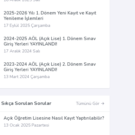
2025-2026 Yılı 1. Dönem Yeni Kayıt ve Kayıt
Yenileme İşlemleri
17 Eylül 2025 Çarşamba
2024-2025 AÖL (Açık Lise) 1. Dönem Sınav
Giriş Yerleri YAYINLANDI!
17 Aralık 2024 Salı
2023-2024 AÖL (Açık Lise) 2. Dönem Sınav
Giriş Yerleri YAYINLANDI!
13 Mart 2024 Çarşamba
Sıkça Sorulan Sorular
Tümünü Gör
Açık Öğretim Lisesine Nasıl Kayıt Yaptırılabilir?
13 Ocak 2025 Pazartesi