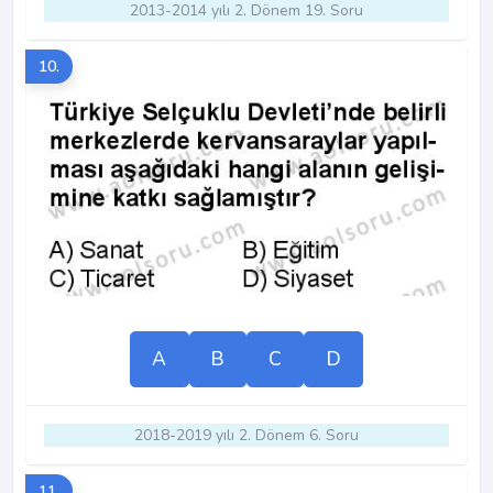
2013-2014 yılı 2. Dönem 19. Soru
10.
A
B
C
D
2018-2019 yılı 2. Dönem 6. Soru
11.