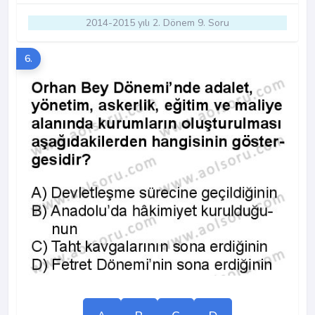
2014-2015 yılı 2. Dönem 9. Soru
6.