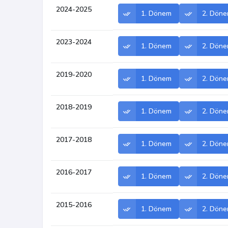
2024-2025
1. Dönem
2. Dön
2023-2024
1. Dönem
2. Dön
2019-2020
1. Dönem
2. Dön
2018-2019
1. Dönem
2. Dön
2017-2018
1. Dönem
2. Dön
2016-2017
1. Dönem
2. Dön
2015-2016
1. Dönem
2. Dön