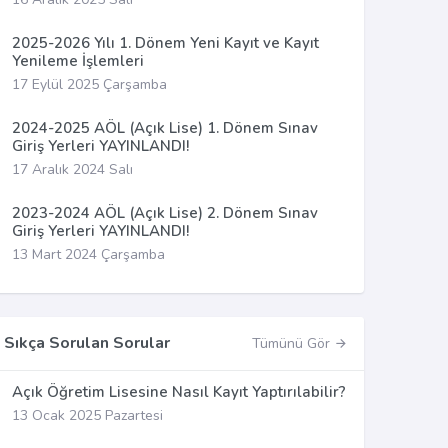
2025-2026 Yılı 1. Dönem Yeni Kayıt ve Kayıt
Yenileme İşlemleri
17 Eylül 2025 Çarşamba
2024-2025 AÖL (Açık Lise) 1. Dönem Sınav
Giriş Yerleri YAYINLANDI!
17 Aralık 2024 Salı
2023-2024 AÖL (Açık Lise) 2. Dönem Sınav
Giriş Yerleri YAYINLANDI!
13 Mart 2024 Çarşamba
Sıkça Sorulan Sorular
Tümünü Gör
Açık Öğretim Lisesine Nasıl Kayıt Yaptırılabilir?
13 Ocak 2025 Pazartesi