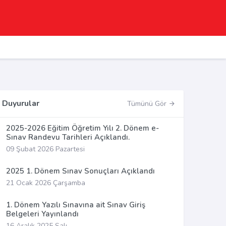
Duyurular
Tümünü Gör
2025-2026 Eğitim Öğretim Yılı 2. Dönem e-
Sınav Randevu Tarihleri Açıklandı.
09 Şubat 2026 Pazartesi
2025 1. Dönem Sınav Sonuçları Açıklandı
21 Ocak 2026 Çarşamba
1. Dönem Yazılı Sınavına ait Sınav Giriş
Belgeleri Yayınlandı
16 Aralık 2025 Salı