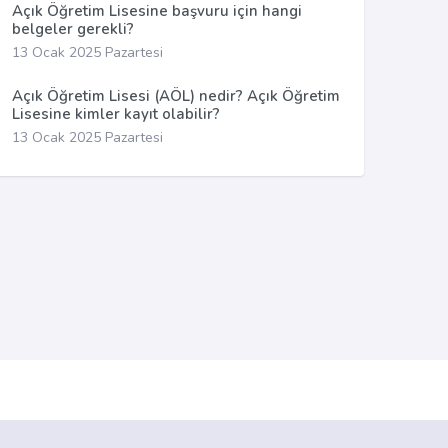
Açık Öğretim Lisesine başvuru için hangi
belgeler gerekli?
13 Ocak 2025 Pazartesi
Açık Öğretim Lisesi (AÖL) nedir? Açık Öğretim
Lisesine kimler kayıt olabilir?
13 Ocak 2025 Pazartesi