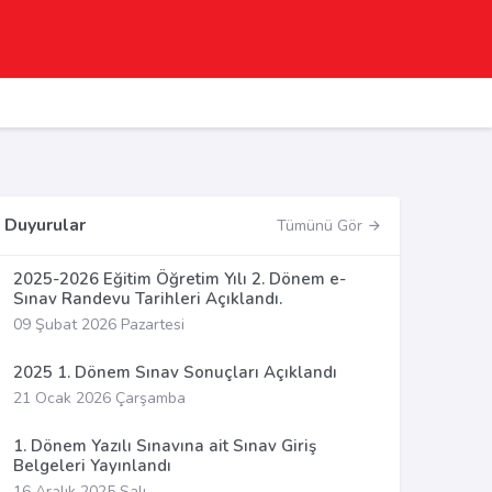
Duyurular
Tümünü Gör
2025-2026 Eğitim Öğretim Yılı 2. Dönem e-
Sınav Randevu Tarihleri Açıklandı.
09 Şubat 2026 Pazartesi
2025 1. Dönem Sınav Sonuçları Açıklandı
21 Ocak 2026 Çarşamba
1. Dönem Yazılı Sınavına ait Sınav Giriş
Belgeleri Yayınlandı
16 Aralık 2025 Salı