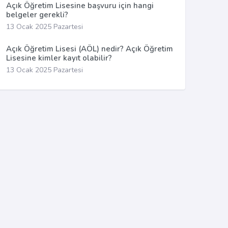
Açık Öğretim Lisesine başvuru için hangi
belgeler gerekli?
13 Ocak 2025 Pazartesi
Açık Öğretim Lisesi (AÖL) nedir? Açık Öğretim
Lisesine kimler kayıt olabilir?
13 Ocak 2025 Pazartesi