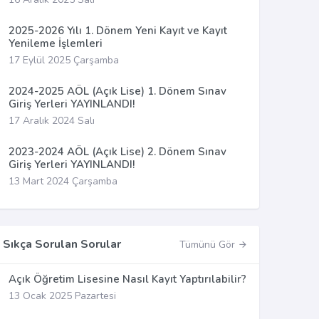
2025-2026 Yılı 1. Dönem Yeni Kayıt ve Kayıt
Yenileme İşlemleri
17 Eylül 2025 Çarşamba
2024-2025 AÖL (Açık Lise) 1. Dönem Sınav
Giriş Yerleri YAYINLANDI!
17 Aralık 2024 Salı
2023-2024 AÖL (Açık Lise) 2. Dönem Sınav
Giriş Yerleri YAYINLANDI!
13 Mart 2024 Çarşamba
Sıkça Sorulan Sorular
Tümünü Gör
Açık Öğretim Lisesine Nasıl Kayıt Yaptırılabilir?
13 Ocak 2025 Pazartesi