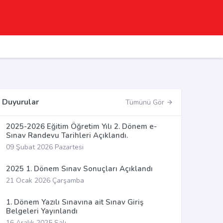
Duyurular
Tümünü Gör
2025-2026 Eğitim Öğretim Yılı 2. Dönem e-
Sınav Randevu Tarihleri Açıklandı.
09 Şubat 2026 Pazartesi
2025 1. Dönem Sınav Sonuçları Açıklandı
21 Ocak 2026 Çarşamba
1. Dönem Yazılı Sınavına ait Sınav Giriş
Belgeleri Yayınlandı
16 Aralık 2025 Salı