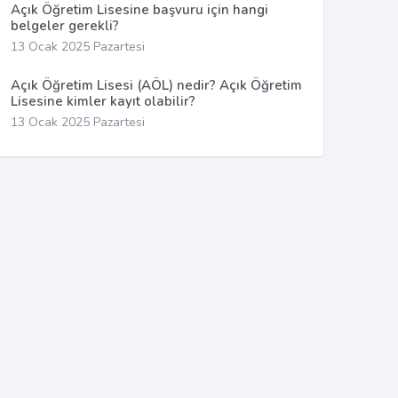
Açık Öğretim Lisesine başvuru için hangi
belgeler gerekli?
13 Ocak 2025 Pazartesi
Açık Öğretim Lisesi (AÖL) nedir? Açık Öğretim
Lisesine kimler kayıt olabilir?
13 Ocak 2025 Pazartesi