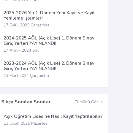
2025-2026 Yılı 1. Dönem Yeni Kayıt ve Kayıt
Yenileme İşlemleri
17 Eylül 2025 Çarşamba
2024-2025 AÖL (Açık Lise) 1. Dönem Sınav
Giriş Yerleri YAYINLANDI!
17 Aralık 2024 Salı
2023-2024 AÖL (Açık Lise) 2. Dönem Sınav
Giriş Yerleri YAYINLANDI!
13 Mart 2024 Çarşamba
Sıkça Sorulan Sorular
Tümünü Gör
Açık Öğretim Lisesine Nasıl Kayıt Yaptırılabilir?
13 Ocak 2025 Pazartesi