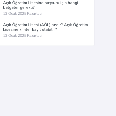
Açık Öğretim Lisesine başvuru için hangi
belgeler gerekli?
13 Ocak 2025 Pazartesi
Açık Öğretim Lisesi (AÖL) nedir? Açık Öğretim
Lisesine kimler kayıt olabilir?
13 Ocak 2025 Pazartesi