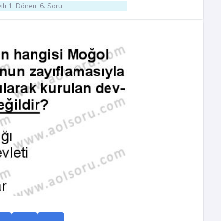
ılı 1. Dönem 6. Soru