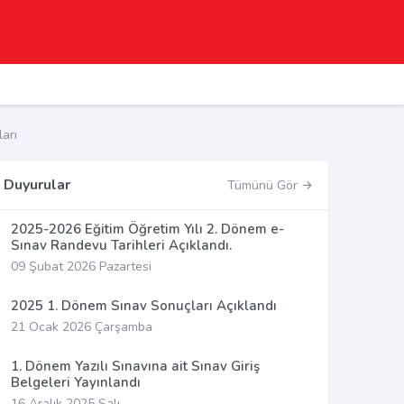
arı
Duyurular
Tümünü Gör
2025-2026 Eğitim Öğretim Yılı 2. Dönem e-
Sınav Randevu Tarihleri Açıklandı.
09 Şubat 2026 Pazartesi
2025 1. Dönem Sınav Sonuçları Açıklandı
21 Ocak 2026 Çarşamba
1. Dönem Yazılı Sınavına ait Sınav Giriş
Belgeleri Yayınlandı
16 Aralık 2025 Salı