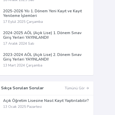
2025-2026 Yılı 1. Dönem Yeni Kayıt ve Kayıt
Yenileme İşlemleri
17 Eylül 2025 Çarşamba
2024-2025 AÖL (Açık Lise) 1. Dönem Sınav
Giriş Yerleri YAYINLANDI!
17 Aralık 2024 Salı
2023-2024 AÖL (Açık Lise) 2. Dönem Sınav
Giriş Yerleri YAYINLANDI!
13 Mart 2024 Çarşamba
Sıkça Sorulan Sorular
Tümünü Gör
Açık Öğretim Lisesine Nasıl Kayıt Yaptırılabilir?
13 Ocak 2025 Pazartesi