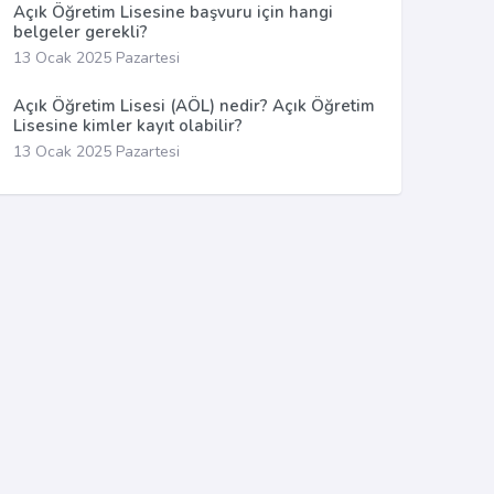
Açık Öğretim Lisesine başvuru için hangi
belgeler gerekli?
13 Ocak 2025 Pazartesi
Açık Öğretim Lisesi (AÖL) nedir? Açık Öğretim
Lisesine kimler kayıt olabilir?
13 Ocak 2025 Pazartesi