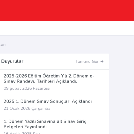
arı
Duyurular
Tümünü Gör
2025-2026 Eğitim Öğretim Yılı 2. Dönem e-
Sınav Randevu Tarihleri Açıklandı.
09 Şubat 2026 Pazartesi
2025 1. Dönem Sınav Sonuçları Açıklandı
21 Ocak 2026 Çarşamba
1. Dönem Yazılı Sınavına ait Sınav Giriş
Belgeleri Yayınlandı
16 Aralık 2025 Salı