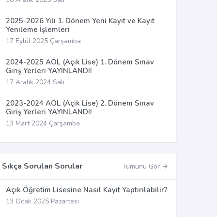
2025-2026 Yılı 1. Dönem Yeni Kayıt ve Kayıt
Yenileme İşlemleri
17 Eylül 2025 Çarşamba
2024-2025 AÖL (Açık Lise) 1. Dönem Sınav
Giriş Yerleri YAYINLANDI!
17 Aralık 2024 Salı
2023-2024 AÖL (Açık Lise) 2. Dönem Sınav
Giriş Yerleri YAYINLANDI!
13 Mart 2024 Çarşamba
Sıkça Sorulan Sorular
Tümünü Gör
Açık Öğretim Lisesine Nasıl Kayıt Yaptırılabilir?
13 Ocak 2025 Pazartesi