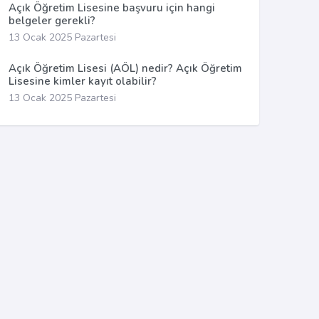
Açık Öğretim Lisesine başvuru için hangi
belgeler gerekli?
13 Ocak 2025 Pazartesi
Açık Öğretim Lisesi (AÖL) nedir? Açık Öğretim
Lisesine kimler kayıt olabilir?
13 Ocak 2025 Pazartesi