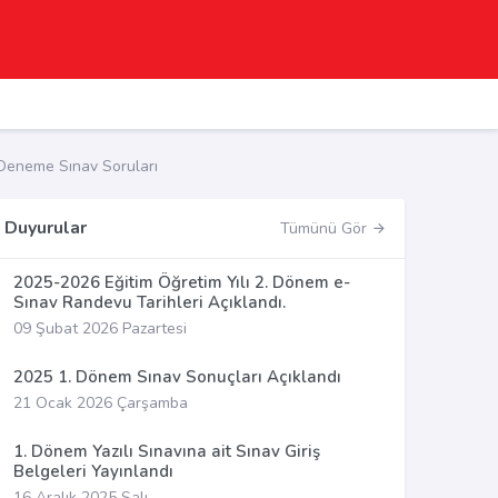
Deneme Sınav Soruları
Duyurular
Tümünü Gör
2025-2026 Eğitim Öğretim Yılı 2. Dönem e-
Sınav Randevu Tarihleri Açıklandı.
09 Şubat 2026 Pazartesi
2025 1. Dönem Sınav Sonuçları Açıklandı
21 Ocak 2026 Çarşamba
1. Dönem Yazılı Sınavına ait Sınav Giriş
Belgeleri Yayınlandı
16 Aralık 2025 Salı