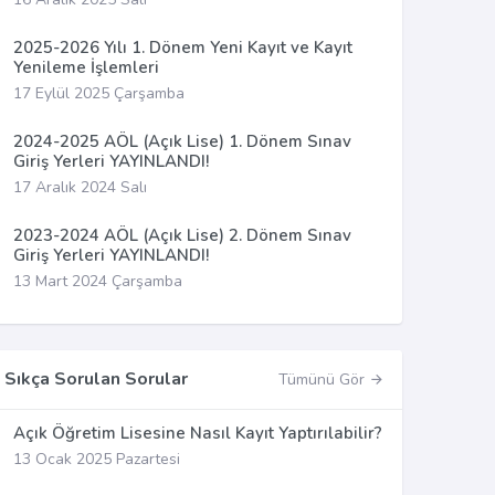
2025-2026 Yılı 1. Dönem Yeni Kayıt ve Kayıt
Yenileme İşlemleri
17 Eylül 2025 Çarşamba
2024-2025 AÖL (Açık Lise) 1. Dönem Sınav
Giriş Yerleri YAYINLANDI!
17 Aralık 2024 Salı
2023-2024 AÖL (Açık Lise) 2. Dönem Sınav
Giriş Yerleri YAYINLANDI!
13 Mart 2024 Çarşamba
Sıkça Sorulan Sorular
Tümünü Gör
Açık Öğretim Lisesine Nasıl Kayıt Yaptırılabilir?
13 Ocak 2025 Pazartesi