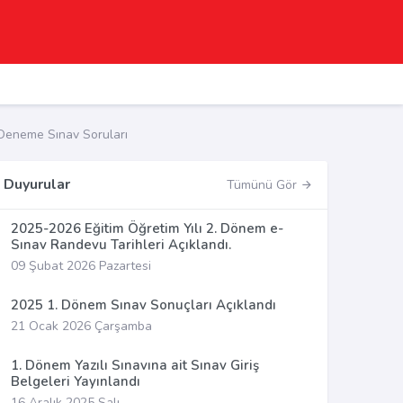
Deneme Sınav Soruları
Duyurular
Tümünü Gör
2025-2026 Eğitim Öğretim Yılı 2. Dönem e-
Sınav Randevu Tarihleri Açıklandı.
09 Şubat 2026 Pazartesi
2025 1. Dönem Sınav Sonuçları Açıklandı
21 Ocak 2026 Çarşamba
1. Dönem Yazılı Sınavına ait Sınav Giriş
Belgeleri Yayınlandı
16 Aralık 2025 Salı