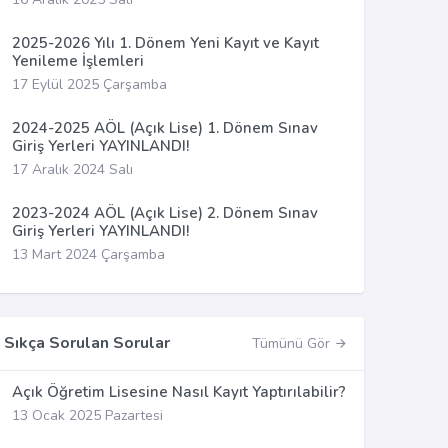
2025-2026 Yılı 1. Dönem Yeni Kayıt ve Kayıt
Yenileme İşlemleri
17 Eylül 2025 Çarşamba
2024-2025 AÖL (Açık Lise) 1. Dönem Sınav
Giriş Yerleri YAYINLANDI!
17 Aralık 2024 Salı
2023-2024 AÖL (Açık Lise) 2. Dönem Sınav
Giriş Yerleri YAYINLANDI!
13 Mart 2024 Çarşamba
Sıkça Sorulan Sorular
Tümünü Gör
Açık Öğretim Lisesine Nasıl Kayıt Yaptırılabilir?
13 Ocak 2025 Pazartesi