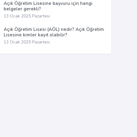
Açık Öğretim Lisesine başvuru için hangi
belgeler gerekli?
13 Ocak 2025 Pazartesi
Açık Öğretim Lisesi (AÖL) nedir? Açık Öğretim
Lisesine kimler kayıt olabilir?
13 Ocak 2025 Pazartesi