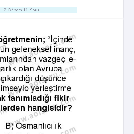
lı 2. Dönem 11. Soru