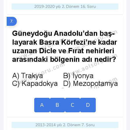
2019-2020 yılı 2. Dönem 16. Soru
7.
A
B
C
D
2013-2014 yılı 2. Dönem 7. Soru