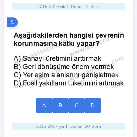
2015-2016 yılı 1. Dönem 1. Soru
5.
A
B
C
D
2016-2017 yılı 1. Dönem 20. Soru