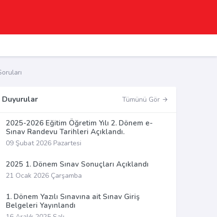
oruları
Duyurular
Tümünü Gör
2025-2026 Eğitim Öğretim Yılı 2. Dönem e-
Sınav Randevu Tarihleri Açıklandı.
09 Şubat 2026 Pazartesi
2025 1. Dönem Sınav Sonuçları Açıklandı
21 Ocak 2026 Çarşamba
1. Dönem Yazılı Sınavına ait Sınav Giriş
Belgeleri Yayınlandı
16 Aralık 2025 Salı