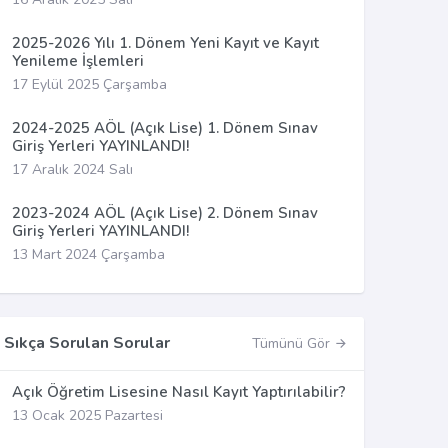
2025-2026 Yılı 1. Dönem Yeni Kayıt ve Kayıt
Yenileme İşlemleri
17 Eylül 2025 Çarşamba
2024-2025 AÖL (Açık Lise) 1. Dönem Sınav
Giriş Yerleri YAYINLANDI!
17 Aralık 2024 Salı
2023-2024 AÖL (Açık Lise) 2. Dönem Sınav
Giriş Yerleri YAYINLANDI!
13 Mart 2024 Çarşamba
Sıkça Sorulan Sorular
Tümünü Gör
Açık Öğretim Lisesine Nasıl Kayıt Yaptırılabilir?
13 Ocak 2025 Pazartesi