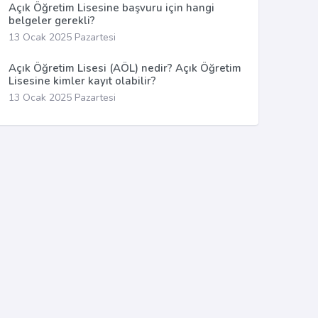
Açık Öğretim Lisesine başvuru için hangi
belgeler gerekli?
13 Ocak 2025 Pazartesi
Açık Öğretim Lisesi (AÖL) nedir? Açık Öğretim
Lisesine kimler kayıt olabilir?
13 Ocak 2025 Pazartesi