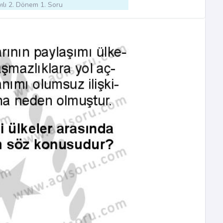
ılı 2. Dönem 1. Soru