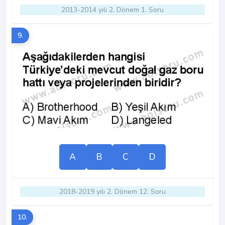
2013-2014 yılı 2. Dönem 1. Soru
9.
A
B
C
D
2018-2019 yılı 2. Dönem 12. Soru
10.