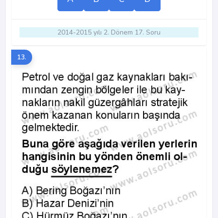
2014-2015 yılı 2. Dönem 17. Soru
13.