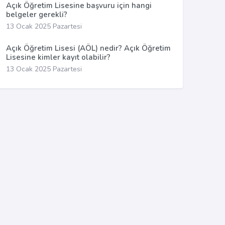
Açık Öğretim Lisesine başvuru için hangi
belgeler gerekli?
13 Ocak 2025 Pazartesi
Açık Öğretim Lisesi (AÖL) nedir? Açık Öğretim
Lisesine kimler kayıt olabilir?
13 Ocak 2025 Pazartesi