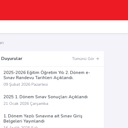
rı
Duyurular
Tümünü Gör
2025-2026 Eğitim Öğretim Yılı 2. Dönem e-
Sınav Randevu Tarihleri Açıklandı.
09 Şubat 2026 Pazartesi
2025 1. Dönem Sınav Sonuçları Açıklandı
21 Ocak 2026 Çarşamba
1. Dönem Yazılı Sınavına ait Sınav Giriş
Belgeleri Yayınlandı
16 Aralık 2025 Salı