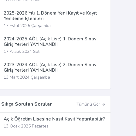
2025-2026 Yılı 1. Dönem Yeni Kayıt ve Kayıt
Yenileme İşlemleri
17 Eylül 2025 Çarşamba
2024-2025 AÖL (Açık Lise) 1. Dönem Sınav
Giriş Yerleri YAYINLANDI!
17 Aralık 2024 Salı
2023-2024 AÖL (Açık Lise) 2. Dönem Sınav
Giriş Yerleri YAYINLANDI!
13 Mart 2024 Çarşamba
Sıkça Sorulan Sorular
Tümünü Gör
Açık Öğretim Lisesine Nasıl Kayıt Yaptırılabilir?
13 Ocak 2025 Pazartesi