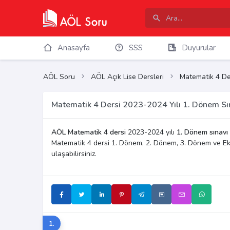
Anasayfa
SSS
Duyurular
AÖL Soru
AÖL Açık Lise Dersleri
Matematik 4 De
Matematik 4 Dersi 2023-2024 Yılı 1. Dönem Sın
AÖL Matematik 4 dersi
2023-2024 yılı
1. Dönem sınavı
Matematik 4 dersi 1. Dönem, 2. Dönem, 3. Dönem ve Ek
ulaşabilirsiniz.
1.