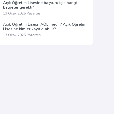
Açık Öğretim Lisesine başvuru için hangi
belgeler gerekli?
13 Ocak 2025 Pazartesi
Açık Öğretim Lisesi (AÖL) nedir? Açık Öğretim
Lisesine kimler kayıt olabilir?
13 Ocak 2025 Pazartesi