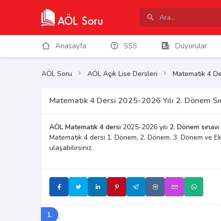
Anasayfa
SSS
Duyurular
AÖL Soru
AÖL Açık Lise Dersleri
Matematik 4 De
Matematik 4 Dersi 2025-2026 Yılı 2. Dönem Sın
AÖL Matematik 4 dersi
2025-2026 yılı
2. Dönem sınavı
Matematik 4 dersi 1. Dönem, 2. Dönem, 3. Dönem ve Ek
ulaşabilirsiniz.
1.