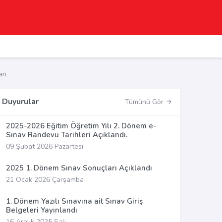
rı
Duyurular
Tümünü Gör
2025-2026 Eğitim Öğretim Yılı 2. Dönem e-
Sınav Randevu Tarihleri Açıklandı.
09 Şubat 2026 Pazartesi
2025 1. Dönem Sınav Sonuçları Açıklandı
21 Ocak 2026 Çarşamba
1. Dönem Yazılı Sınavına ait Sınav Giriş
Belgeleri Yayınlandı
16 Aralık 2025 Salı