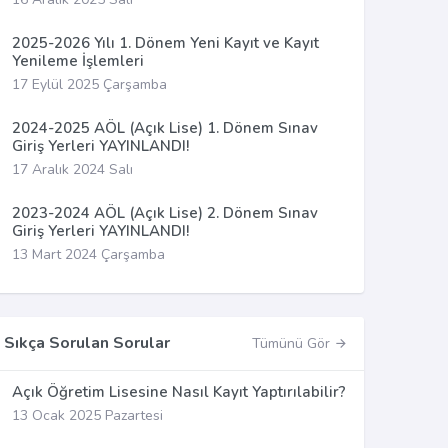
2025-2026 Yılı 1. Dönem Yeni Kayıt ve Kayıt
Yenileme İşlemleri
17 Eylül 2025 Çarşamba
2024-2025 AÖL (Açık Lise) 1. Dönem Sınav
Giriş Yerleri YAYINLANDI!
17 Aralık 2024 Salı
2023-2024 AÖL (Açık Lise) 2. Dönem Sınav
Giriş Yerleri YAYINLANDI!
13 Mart 2024 Çarşamba
Sıkça Sorulan Sorular
Tümünü Gör
Açık Öğretim Lisesine Nasıl Kayıt Yaptırılabilir?
13 Ocak 2025 Pazartesi