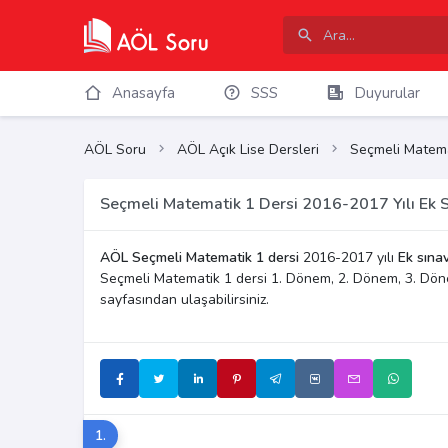
Anasayfa
SSS
Duyurular
AÖL Soru
AÖL Açık Lise Dersleri
Seçmeli Matema
Seçmeli Matematik 1 Dersi 2016-2017 Yılı Ek S
AÖL Seçmeli Matematik 1 dersi
2016-2017 yılı
Ek sınav
Seçmeli Matematik 1 dersi 1. Dönem, 2. Dönem, 3. Dön
sayfasından ulaşabilirsiniz.
1.