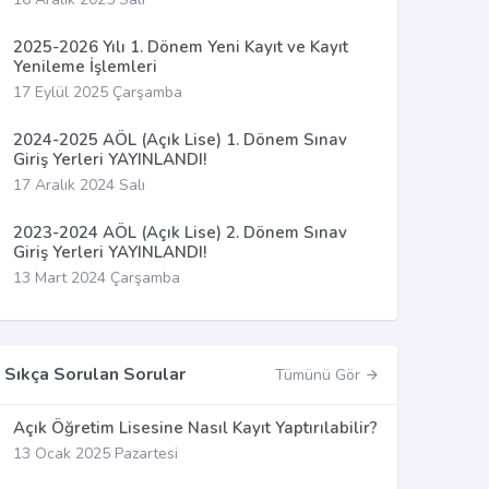
2025-2026 Yılı 1. Dönem Yeni Kayıt ve Kayıt
Yenileme İşlemleri
17 Eylül 2025 Çarşamba
2024-2025 AÖL (Açık Lise) 1. Dönem Sınav
Giriş Yerleri YAYINLANDI!
17 Aralık 2024 Salı
2023-2024 AÖL (Açık Lise) 2. Dönem Sınav
Giriş Yerleri YAYINLANDI!
13 Mart 2024 Çarşamba
Sıkça Sorulan Sorular
Tümünü Gör
Açık Öğretim Lisesine Nasıl Kayıt Yaptırılabilir?
13 Ocak 2025 Pazartesi