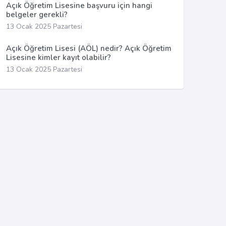
Açık Öğretim Lisesine başvuru için hangi
belgeler gerekli?
13 Ocak 2025 Pazartesi
Açık Öğretim Lisesi (AÖL) nedir? Açık Öğretim
Lisesine kimler kayıt olabilir?
13 Ocak 2025 Pazartesi