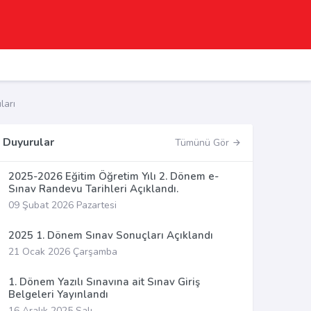
ları
Duyurular
Tümünü Gör
2025-2026 Eğitim Öğretim Yılı 2. Dönem e-
Sınav Randevu Tarihleri Açıklandı.
09 Şubat 2026 Pazartesi
2025 1. Dönem Sınav Sonuçları Açıklandı
21 Ocak 2026 Çarşamba
1. Dönem Yazılı Sınavına ait Sınav Giriş
Belgeleri Yayınlandı
16 Aralık 2025 Salı