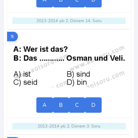
2013-2014 yılı 2. Dönem 14. Soru
9.
A
B
C
D
2013-2014 yılı 2. Dönem 3. Soru