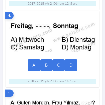
2017-2018 yılı 2. Dönem 12. Soru
4.
A
B
C
D
2018-2019 yılı 2. Dönem 14. Soru
5.