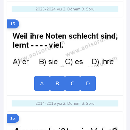
2023-2024 yılı 2. Dönem 9. Soru
15.
A
B
C
D
2014-2015 yılı 2. Dönem 8. Soru
16.