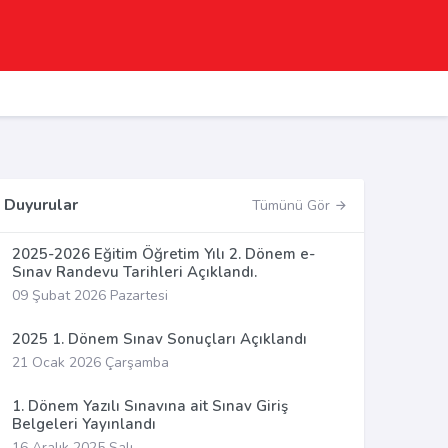
Duyurular
Tümünü Gör
2025-2026 Eğitim Öğretim Yılı 2. Dönem e-
Sınav Randevu Tarihleri Açıklandı.
09 Şubat 2026 Pazartesi
2025 1. Dönem Sınav Sonuçları Açıklandı
21 Ocak 2026 Çarşamba
1. Dönem Yazılı Sınavına ait Sınav Giriş
Belgeleri Yayınlandı
16 Aralık 2025 Salı