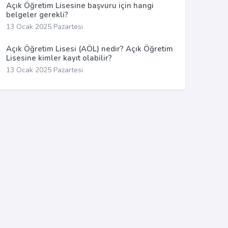
Açık Öğretim Lisesine başvuru için hangi
belgeler gerekli?
13 Ocak 2025 Pazartesi
Açık Öğretim Lisesi (AÖL) nedir? Açık Öğretim
Lisesine kimler kayıt olabilir?
13 Ocak 2025 Pazartesi