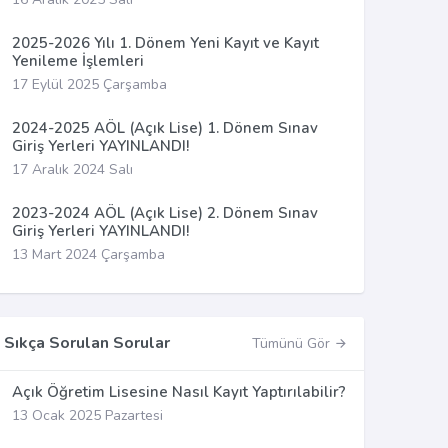
2025-2026 Yılı 1. Dönem Yeni Kayıt ve Kayıt
Yenileme İşlemleri
17 Eylül 2025 Çarşamba
2024-2025 AÖL (Açık Lise) 1. Dönem Sınav
Giriş Yerleri YAYINLANDI!
17 Aralık 2024 Salı
2023-2024 AÖL (Açık Lise) 2. Dönem Sınav
Giriş Yerleri YAYINLANDI!
13 Mart 2024 Çarşamba
Sıkça Sorulan Sorular
Tümünü Gör
Açık Öğretim Lisesine Nasıl Kayıt Yaptırılabilir?
13 Ocak 2025 Pazartesi