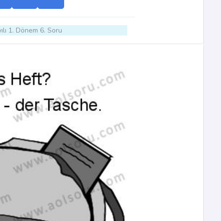
ılı 1. Dönem 6. Soru