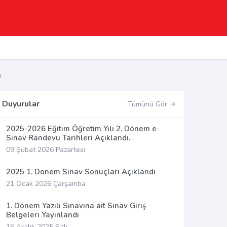
ı
Duyurular
Tümünü Gör
2025-2026 Eğitim Öğretim Yılı 2. Dönem e-
Sınav Randevu Tarihleri Açıklandı.
09 Şubat 2026 Pazartesi
2025 1. Dönem Sınav Sonuçları Açıklandı
21 Ocak 2026 Çarşamba
1. Dönem Yazılı Sınavına ait Sınav Giriş
Belgeleri Yayınlandı
16 Aralık 2025 Salı