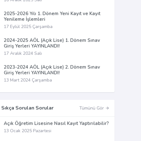
2025-2026 Yılı 1. Dönem Yeni Kayıt ve Kayıt
Yenileme İşlemleri
17 Eylül 2025 Çarşamba
2024-2025 AÖL (Açık Lise) 1. Dönem Sınav
Giriş Yerleri YAYINLANDI!
17 Aralık 2024 Salı
2023-2024 AÖL (Açık Lise) 2. Dönem Sınav
Giriş Yerleri YAYINLANDI!
13 Mart 2024 Çarşamba
Sıkça Sorulan Sorular
Tümünü Gör
Açık Öğretim Lisesine Nasıl Kayıt Yaptırılabilir?
13 Ocak 2025 Pazartesi