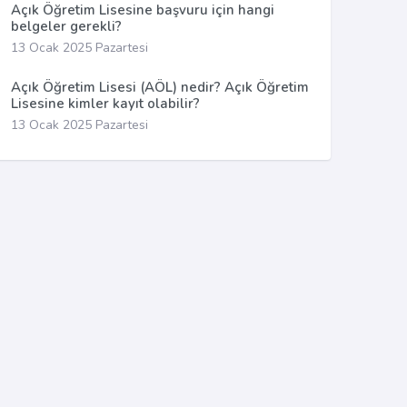
Açık Öğretim Lisesine başvuru için hangi
belgeler gerekli?
13 Ocak 2025 Pazartesi
Açık Öğretim Lisesi (AÖL) nedir? Açık Öğretim
Lisesine kimler kayıt olabilir?
13 Ocak 2025 Pazartesi