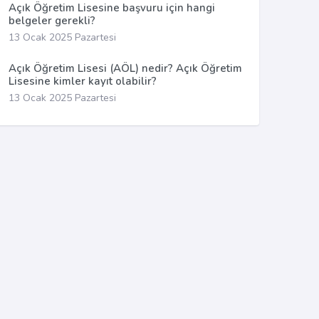
Açık Öğretim Lisesine başvuru için hangi
belgeler gerekli?
13 Ocak 2025 Pazartesi
Açık Öğretim Lisesi (AÖL) nedir? Açık Öğretim
Lisesine kimler kayıt olabilir?
13 Ocak 2025 Pazartesi