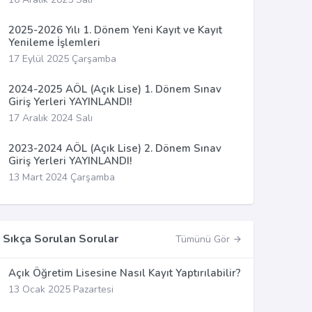
2025-2026 Yılı 1. Dönem Yeni Kayıt ve Kayıt
Yenileme İşlemleri
17 Eylül 2025 Çarşamba
2024-2025 AÖL (Açık Lise) 1. Dönem Sınav
Giriş Yerleri YAYINLANDI!
17 Aralık 2024 Salı
2023-2024 AÖL (Açık Lise) 2. Dönem Sınav
Giriş Yerleri YAYINLANDI!
13 Mart 2024 Çarşamba
Sıkça Sorulan Sorular
Tümünü Gör
Açık Öğretim Lisesine Nasıl Kayıt Yaptırılabilir?
13 Ocak 2025 Pazartesi