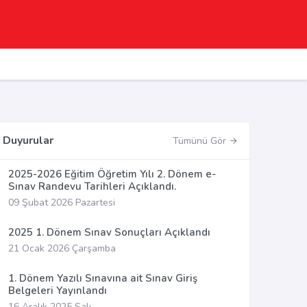
Duyurular
Tümünü Gör
2025-2026 Eğitim Öğretim Yılı 2. Dönem e-
Sınav Randevu Tarihleri Açıklandı.
09 Şubat 2026 Pazartesi
2025 1. Dönem Sınav Sonuçları Açıklandı
21 Ocak 2026 Çarşamba
1. Dönem Yazılı Sınavına ait Sınav Giriş
Belgeleri Yayınlandı
16 Aralık 2025 Salı