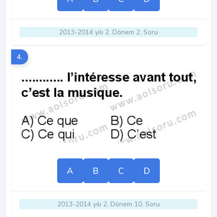
2013-2014 yılı 2. Dönem 2. Soru
4.
A
B
C
D
2013-2014 yılı 2. Dönem 10. Soru