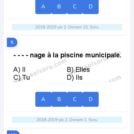
A
B
C
D
2018-2019 yılı 2. Dönem 15. Soru
9.
A
B
C
D
2018-2019 yılı 2. Dönem 1. Soru