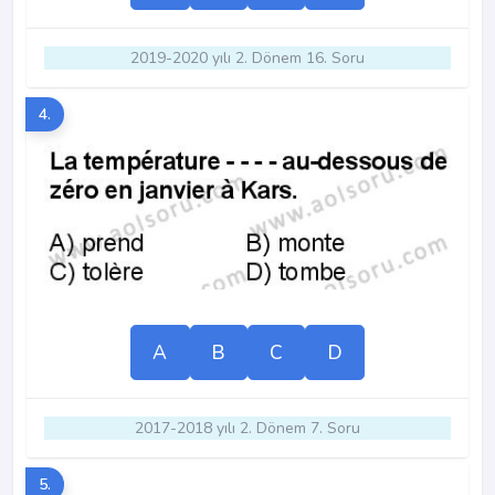
2019-2020 yılı 2. Dönem 16. Soru
4.
A
B
C
D
2017-2018 yılı 2. Dönem 7. Soru
5.