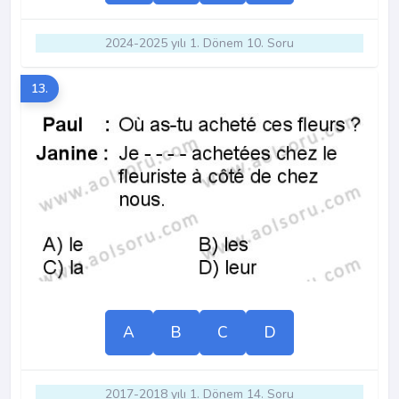
2024-2025 yılı 1. Dönem 10. Soru
13.
A
B
C
D
2017-2018 yılı 1. Dönem 14. Soru