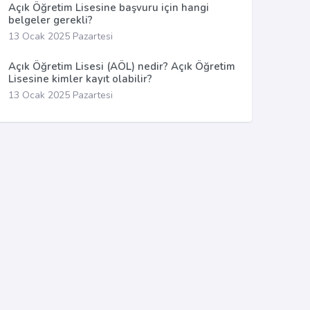
Açık Öğretim Lisesine başvuru için hangi
belgeler gerekli?
13 Ocak 2025 Pazartesi
Açık Öğretim Lisesi (AÖL) nedir? Açık Öğretim
Lisesine kimler kayıt olabilir?
13 Ocak 2025 Pazartesi