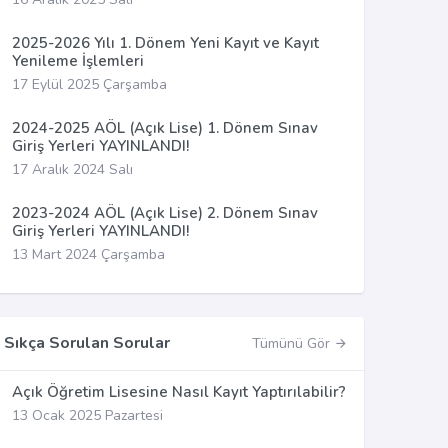
2025-2026 Yılı 1. Dönem Yeni Kayıt ve Kayıt
Yenileme İşlemleri
17 Eylül 2025 Çarşamba
2024-2025 AÖL (Açık Lise) 1. Dönem Sınav
Giriş Yerleri YAYINLANDI!
17 Aralık 2024 Salı
2023-2024 AÖL (Açık Lise) 2. Dönem Sınav
Giriş Yerleri YAYINLANDI!
13 Mart 2024 Çarşamba
Sıkça Sorulan Sorular
Tümünü Gör
Açık Öğretim Lisesine Nasıl Kayıt Yaptırılabilir?
13 Ocak 2025 Pazartesi