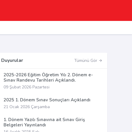
Duyurular
Tümünü Gör
2025-2026 Eğitim Öğretim Yılı 2. Dönem e-
Sınav Randevu Tarihleri Açıklandı.
09 Şubat 2026 Pazartesi
2025 1. Dönem Sınav Sonuçları Açıklandı
21 Ocak 2026 Çarşamba
1. Dönem Yazılı Sınavına ait Sınav Giriş
Belgeleri Yayınlandı
16 Aralık 2025 Salı