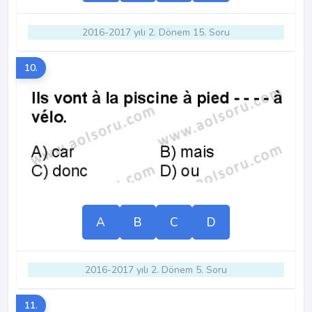
2016-2017 yılı 2. Dönem 15. Soru
10.
A
B
C
D
2016-2017 yılı 2. Dönem 5. Soru
11.