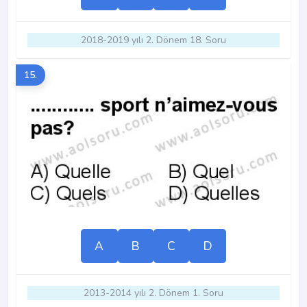
2018-2019 yılı 2. Dönem 18. Soru
15.
A
B
C
D
2013-2014 yılı 2. Dönem 1. Soru