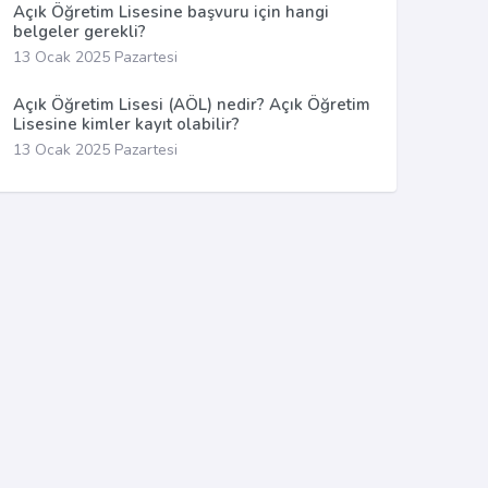
Açık Öğretim Lisesine başvuru için hangi
belgeler gerekli?
13 Ocak 2025 Pazartesi
Açık Öğretim Lisesi (AÖL) nedir? Açık Öğretim
Lisesine kimler kayıt olabilir?
13 Ocak 2025 Pazartesi