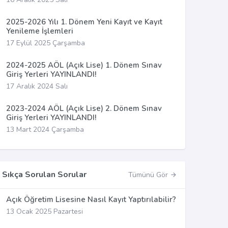
2025-2026 Yılı 1. Dönem Yeni Kayıt ve Kayıt
Yenileme İşlemleri
17 Eylül 2025 Çarşamba
2024-2025 AÖL (Açık Lise) 1. Dönem Sınav
Giriş Yerleri YAYINLANDI!
17 Aralık 2024 Salı
2023-2024 AÖL (Açık Lise) 2. Dönem Sınav
Giriş Yerleri YAYINLANDI!
13 Mart 2024 Çarşamba
Sıkça Sorulan Sorular
Tümünü Gör
Açık Öğretim Lisesine Nasıl Kayıt Yaptırılabilir?
13 Ocak 2025 Pazartesi