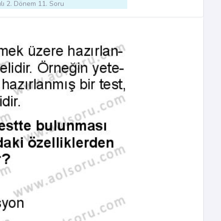
lı 2. Dönem 11. Soru