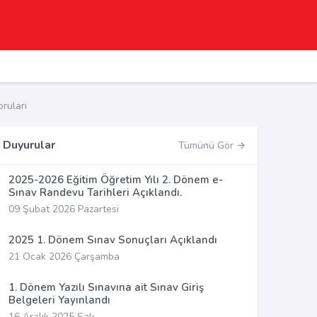
ruları
Duyurular
Tümünü Gör
2025-2026 Eğitim Öğretim Yılı 2. Dönem e-
Sınav Randevu Tarihleri Açıklandı.
09 Şubat 2026 Pazartesi
2025 1. Dönem Sınav Sonuçları Açıklandı
21 Ocak 2026 Çarşamba
1. Dönem Yazılı Sınavına ait Sınav Giriş
Belgeleri Yayınlandı
16 Aralık 2025 Salı