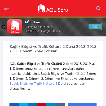
AÖL Soru
AÇ
Çıkmış Sorular Cepte
ÜCRETSİZ - Google Play'de
Sağlık Bilgisi ve Trafik Kültürü 2 Dersi 2018-2019
Yılı 1. Dönem Sınav Soruları
AÖL Sağlık Bilgisi ve Trafik Kültürü 2 dersi
2018-2019 yılı
1. Dönem sınavı
sorularını çözerek sınavlara daha
hazırlıklı olabilirsiniz. Sağlık Bilgisi ve Trafik Kültürü 2 dersi
1. Dönem, 2. Dönem, 3. Dönem ve Ek sınav ve sorularına
Sağlık Bilgisi ve Trafik Kültürü 2 Dersi
sayfasından
ulaşabilirsiniz.