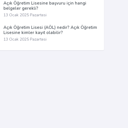
Açık Öğretim Lisesine başvuru için hangi
belgeler gerekli?
13 Ocak 2025 Pazartesi
Açık Öğretim Lisesi (AÖL) nedir? Açık Öğretim
Lisesine kimler kayıt olabilir?
13 Ocak 2025 Pazartesi