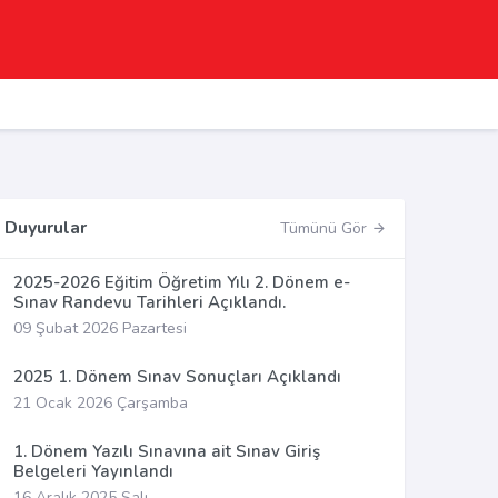
Duyurular
Tümünü Gör
2025-2026 Eğitim Öğretim Yılı 2. Dönem e-
Sınav Randevu Tarihleri Açıklandı.
09 Şubat 2026 Pazartesi
2025 1. Dönem Sınav Sonuçları Açıklandı
21 Ocak 2026 Çarşamba
1. Dönem Yazılı Sınavına ait Sınav Giriş
Belgeleri Yayınlandı
16 Aralık 2025 Salı