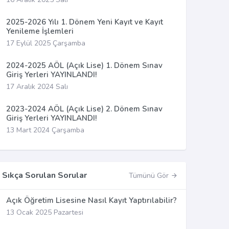
2025-2026 Yılı 1. Dönem Yeni Kayıt ve Kayıt
Yenileme İşlemleri
17 Eylül 2025 Çarşamba
2024-2025 AÖL (Açık Lise) 1. Dönem Sınav
Giriş Yerleri YAYINLANDI!
17 Aralık 2024 Salı
2023-2024 AÖL (Açık Lise) 2. Dönem Sınav
Giriş Yerleri YAYINLANDI!
13 Mart 2024 Çarşamba
Sıkça Sorulan Sorular
Tümünü Gör
Açık Öğretim Lisesine Nasıl Kayıt Yaptırılabilir?
13 Ocak 2025 Pazartesi