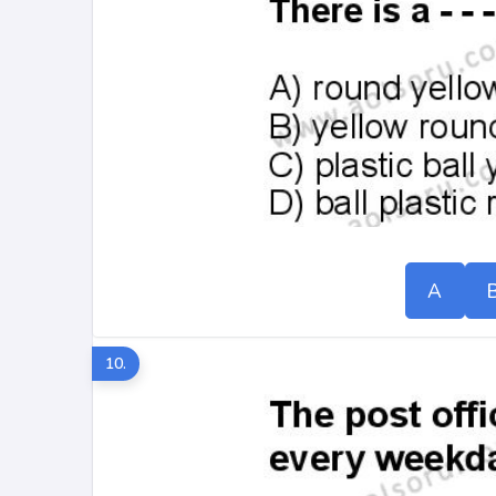
A
10.