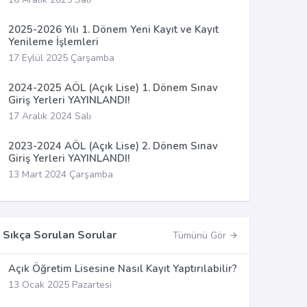
2025-2026 Yılı 1. Dönem Yeni Kayıt ve Kayıt
Yenileme İşlemleri
17 Eylül 2025 Çarşamba
2024-2025 AÖL (Açık Lise) 1. Dönem Sınav
Giriş Yerleri YAYINLANDI!
17 Aralık 2024 Salı
2023-2024 AÖL (Açık Lise) 2. Dönem Sınav
Giriş Yerleri YAYINLANDI!
13 Mart 2024 Çarşamba
Sıkça Sorulan Sorular
Tümünü Gör
Açık Öğretim Lisesine Nasıl Kayıt Yaptırılabilir?
13 Ocak 2025 Pazartesi