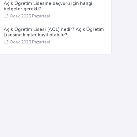
Açık Öğretim Lisesine başvuru için hangi
belgeler gerekli?
13 Ocak 2025 Pazartesi
Açık Öğretim Lisesi (AÖL) nedir? Açık Öğretim
Lisesine kimler kayıt olabilir?
13 Ocak 2025 Pazartesi