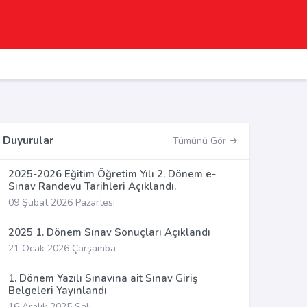
Duyurular
Tümünü Gör
2025-2026 Eğitim Öğretim Yılı 2. Dönem e-
Sınav Randevu Tarihleri Açıklandı.
09 Şubat 2026 Pazartesi
2025 1. Dönem Sınav Sonuçları Açıklandı
21 Ocak 2026 Çarşamba
1. Dönem Yazılı Sınavına ait Sınav Giriş
Belgeleri Yayınlandı
16 Aralık 2025 Salı