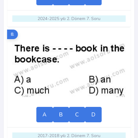
2024-2025 yılı 2. Dönem 7. Soru
8.
A
B
C
D
2017-2018 yılı 2. Dönem 7. Soru