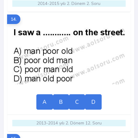
2014-2015 yılı 2. Dönem 2. Soru
14.
A
B
C
D
2013-2014 yılı 2. Dönem 12. Soru