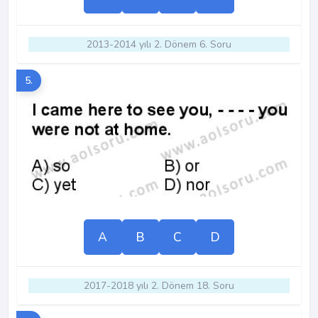
2013-2014 yılı 2. Dönem 6. Soru
5.
A
B
C
D
2017-2018 yılı 2. Dönem 18. Soru